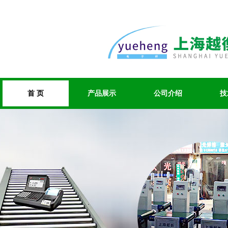
首 页
产品展示
公司介绍
技