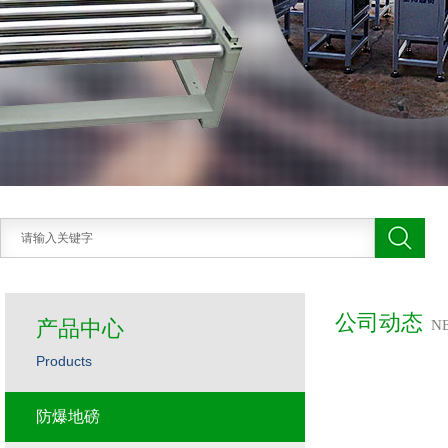
公司动态
产品中心
N
Products
防爆地磅