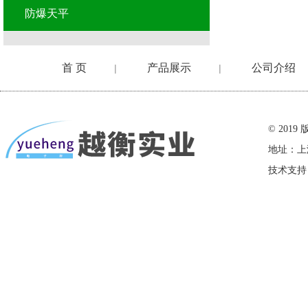
防爆天平
首 页
产品展示
公司介绍
|
|
在线留言
© 20
地址：上
技术支持