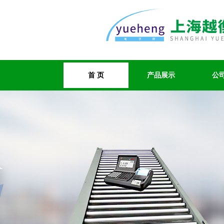
首 页
产品展示
公