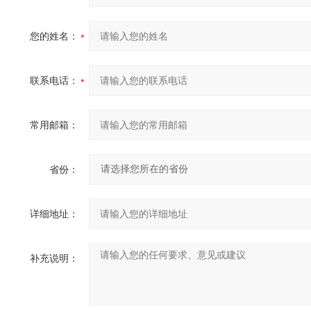
您的姓名：
联系电话：
常用邮箱：
省份：
详细地址：
补充说明：