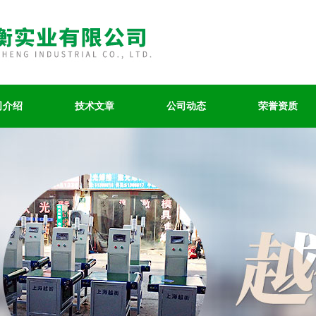
司介绍
技术文章
公司动态
荣誉资质