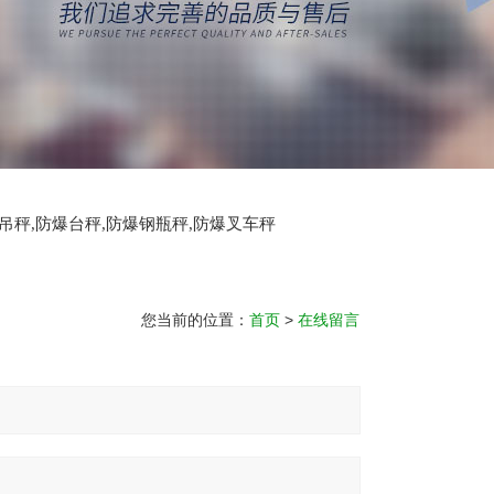
爆吊秤,防爆台秤,防爆钢瓶秤,防爆叉车秤
您当前的位置：
首页
>
在线留言