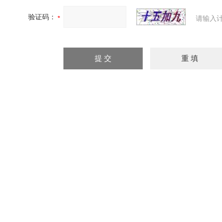
验证码：
请输入