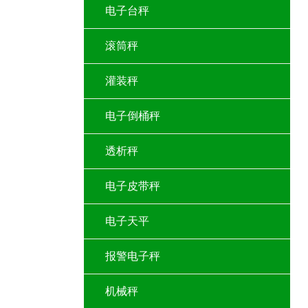
电子台秤
滚筒秤
灌装秤
电子倒桶秤
透析秤
电子皮带秤
电子天平
报警电子秤
机械秤