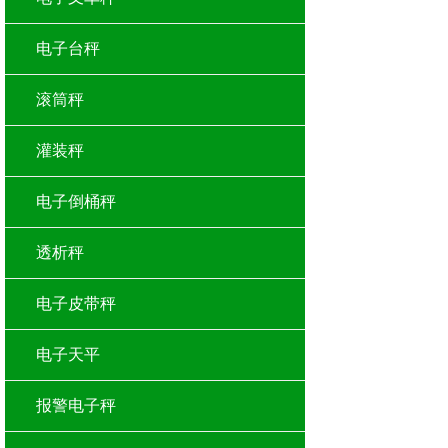
电子台秤
滚筒秤
灌装秤
电子倒桶秤
透析秤
电子皮带秤
电子天平
报警电子秤