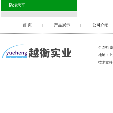
防爆天平
首 页
产品展示
公司介绍
|
|
在线留言
© 20
地址：上
技术支持