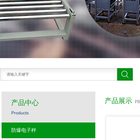
产品展示
产品中心
P
Products
防爆电子秤