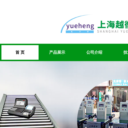
首 页
产品展示
公司介绍
技