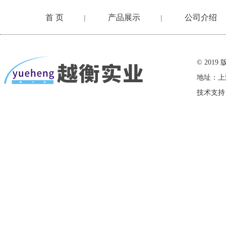
首 页
产品展示
公司介绍
|
|
在线留言
© 20
地址：上
技术支持