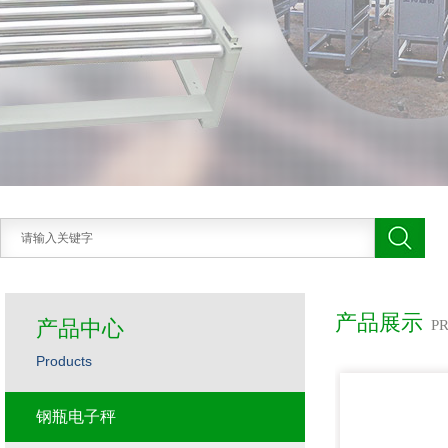
产品展示
产品中心
P
Products
钢瓶电子秤