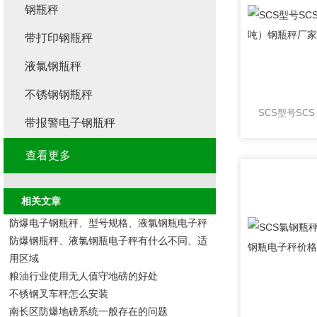
钢瓶秤
带打印钢瓶秤
液氯钢瓶秤
不锈钢钢瓶秤
带报警电子钢瓶秤
查看更多
相关文章
防爆电子钢瓶秤、型号规格、液氯钢瓶电子秤
防爆钢瓶秤、液氯钢瓶电子秤有什么不同、适
用区域
粮油行业使用无人值守地磅的好处
不锈钢叉车秤怎么安装
南长区防爆地磅系统一般存在的问题