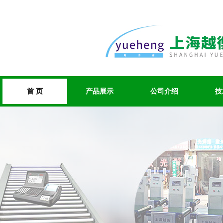
首 页
产品展示
公司介绍
技