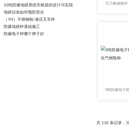
10吨防爆地磅系统车检器的设计与实现
地磅仪表如何预防雷击
（YH）不锈钢制-液压叉车秤
防爆地磅秤基础施工
防爆电子秤哪个牌子好
共 116 条记录，当