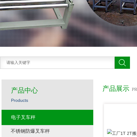
产品展示
产品中心
P
Products
电子叉车秤
不锈钢防爆叉车秤