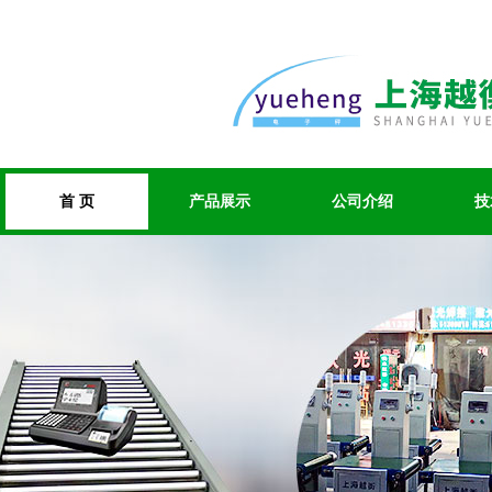
首 页
产品展示
公司介绍
技