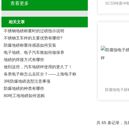
查看更多
相关文章
不锈钢地磅称重时的过磅指示说明
不锈钢叉车秤的主要优势有哪些?
防爆地磅称重传感器如何安装
电子地磅、电子汽车衡如何做保养
地磅的焊接方式有哪些
做到这些，汽车地磅秤使用的更久了！
各类电子称怎么去区分？——上海电子称
3吨防爆地磅选型注意事项
防爆地磅的种类有哪些
80吨工地地磅如何选购
共 65 条记录，当前