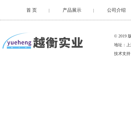
首 页
产品展示
公司介绍
|
|
在线留言
© 20
地址：上
技术支持