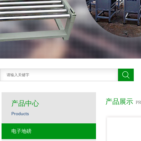
产品展示
产品中心
P
Products
电子地磅