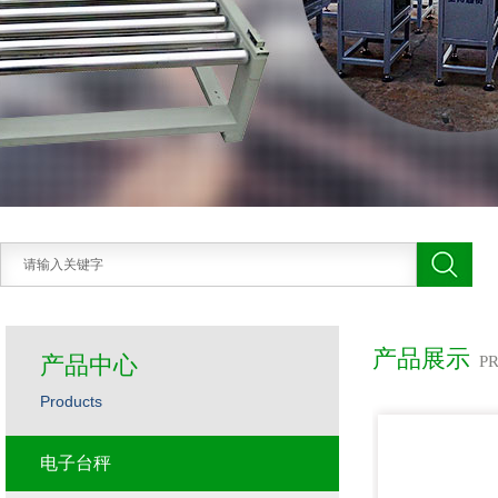
产品展示
产品中心
P
Products
电子台秤