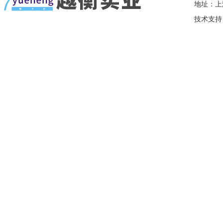
地址：上
技术支持