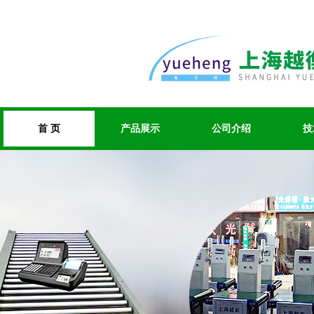
首 页
产品展示
公司介绍
技