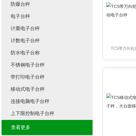
防爆台秤
电子台秤
计重电子台秤
计数电子台秤
防水电子台称
不锈钢电子台秤
带打印电子台秤
移动式电子台秤
连接电脑电子台秤
上下限控制电子台秤
查看更多