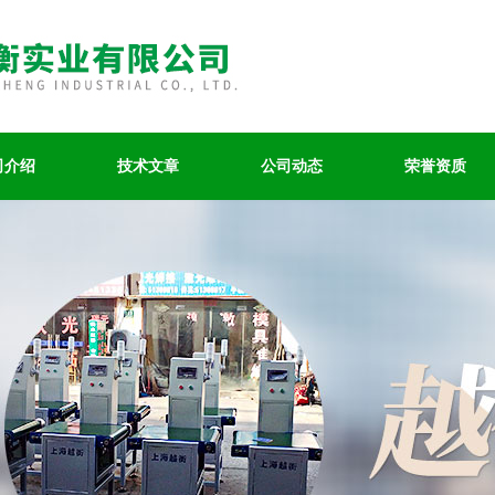
司介绍
技术文章
公司动态
荣誉资质