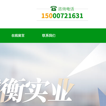
在线留言
联系我们