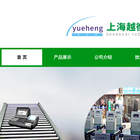
首 页
产品展示
公司介绍
技