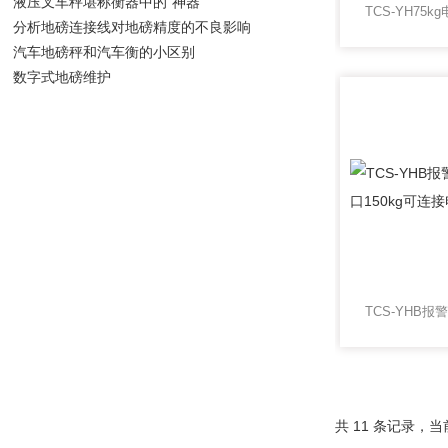
液压叉车秤堪称衡器中的“神器”
分析地磅连接线对地磅精度的不良影响
汽车地磅秤和汽车衡的小区别
数字式地磅维护
共 11 条记录，当前