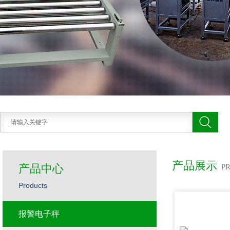
产品展示
产品中心
P
Products
报警电子秤