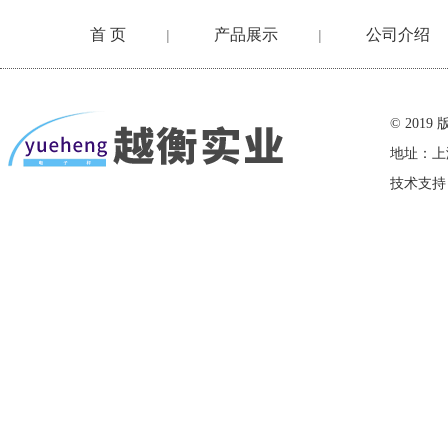
首 页
产品展示
公司介绍
|
|
在线留言
© 20
地址：上
技术支持