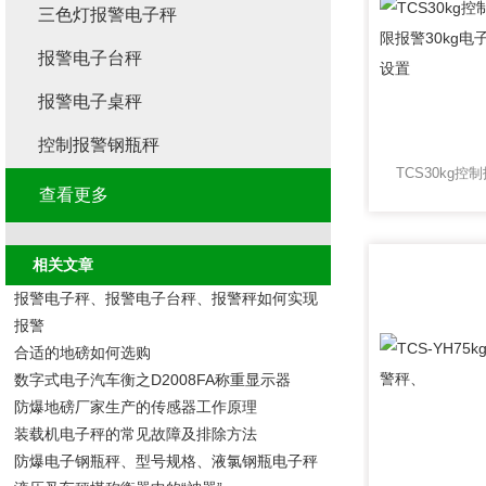
三色灯报警电子秤
报警电子台秤
报警电子桌秤
控制报警钢瓶秤
查看更多
相关文章
报警电子秤、报警电子台秤、报警秤如何实现
报警
合适的地磅如何选购
数字式电子汽车衡之D2008FA称重显示器
防爆地磅厂家生产的传感器工作原理
装载机电子秤的常见故障及排除方法
防爆电子钢瓶秤、型号规格、液氯钢瓶电子秤