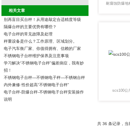
相关文章
别再盲目买台秤！从用途敲定合适精度等级
隔爆台秤的主要优势有哪些？
电子台秤的常见故障及处理
秤重设备是什么？工作原理、区域划分。
电子汽车衡厂家、你值得拥有、信赖的厂家
不锈钢电子台秤维护保养及注意事项
学习解决“不锈钢电子台秤”偏差病症，我有妙
招！
不锈钢电子台秤—不锈钢电子秤—不锈钢台秤
内外兼修·性价超高“不锈钢电子台秤”
scs10
电子台秤-防爆台秤-不锈钢电子台秤安装操作
说明
共 36 条记录，当前