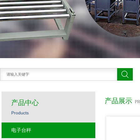
产品展示
产品中心
P
Products
电子台秤