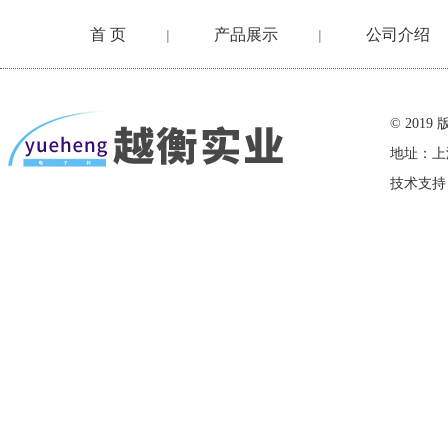
首 页
产品展示
公司介绍
|
|
在线留言
© 20
地址：上
技术支持