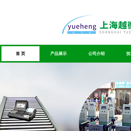
首 页
产品展示
公司介绍
技