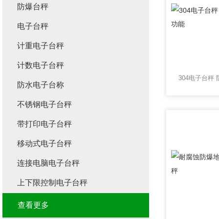
防爆台秤
电子台秤
计重电子台秤
计数电子台秤
防水电子台称
不锈钢电子台秤
带打印电子台秤
移动式电子台秤
连接电脑电子台秤
上下限控制电子台秤
查看更多