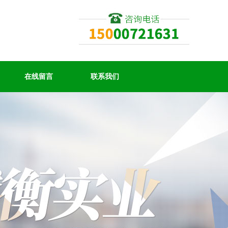
在线留言
联系我们