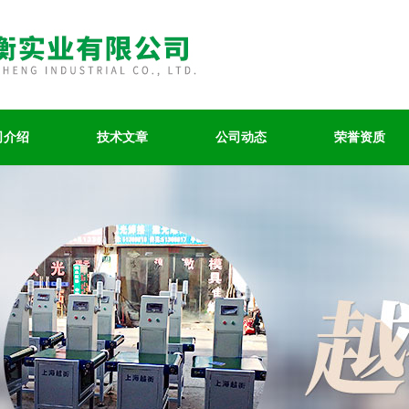
司介绍
技术文章
公司动态
荣誉资质