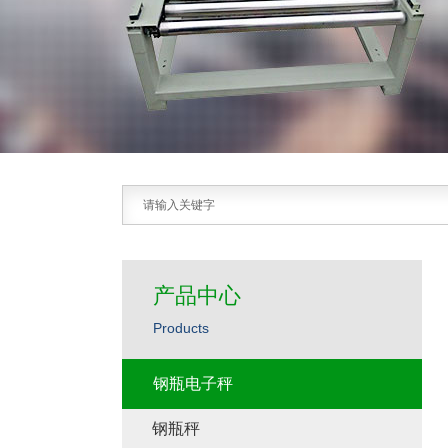
产品中心
Products
钢瓶电子秤
钢瓶秤