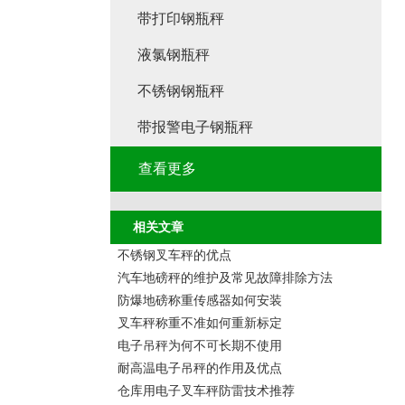
带打印钢瓶秤
液氯钢瓶秤
不锈钢钢瓶秤
带报警电子钢瓶秤
查看更多
相关文章
不锈钢叉车秤的优点
汽车地磅秤的维护及常见故障排除方法
防爆地磅称重传感器如何安装
叉车秤称重不准如何重新标定
电子吊秤为何不可长期不使用
耐高温电子吊秤的作用及优点
仓库用电子叉车秤防雷技术推荐