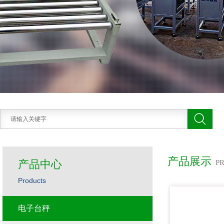
产品展示
产品中心
P
Products
电子台秤