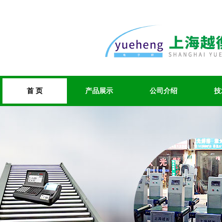
首 页
产品展示
公司介绍
技