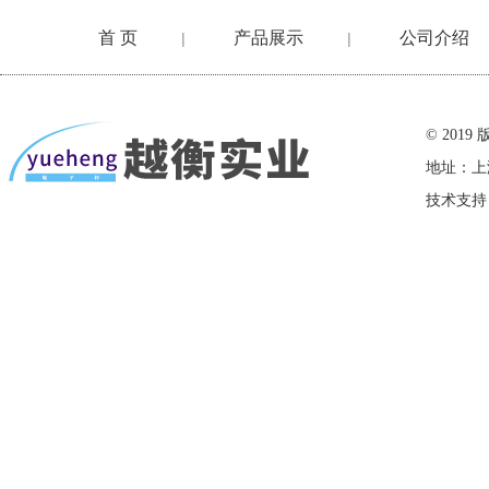
首 页
产品展示
公司介绍
|
|
在线留言
© 20
地址：上
技术支持