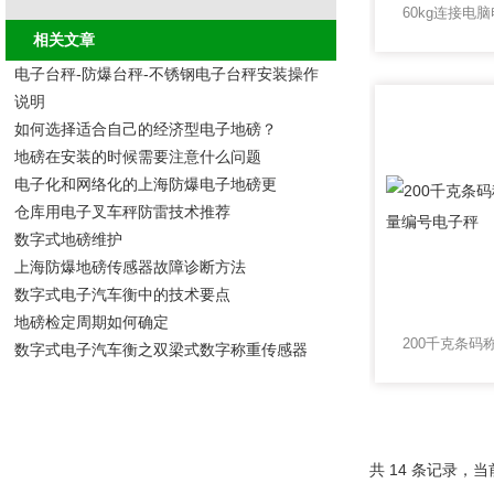
相关文章
电子台秤-防爆台秤-不锈钢电子台秤安装操作
说明
如何选择适合自己的经济型电子地磅？
地磅在安装的时候需要注意什么问题
电子化和网络化的上海防爆电子地磅更
仓库用电子叉车秤防雷技术推荐
数字式地磅维护
上海防爆地磅传感器故障诊断方法
数字式电子汽车衡中的技术要点
​地磅检定周期如何确定
数字式电子汽车衡之双梁式数字称重传感器
共 14 条记录，当前