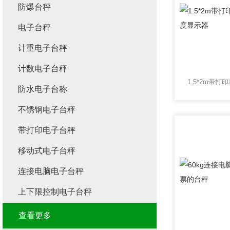
防爆台秤
电子台秤
计重电子台秤
计数电子台秤
防水电子台称
不锈钢电子台秤
带打印电子台秤
移动式电子台秤
连接电脑电子台秤
上下限控制电子台秤
查看更多