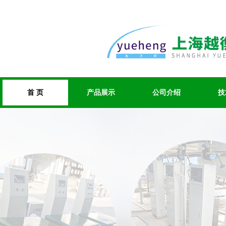
首 页
产品展示
公司介绍
技