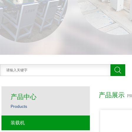
产品展示
产品中心
P
Products
装载机