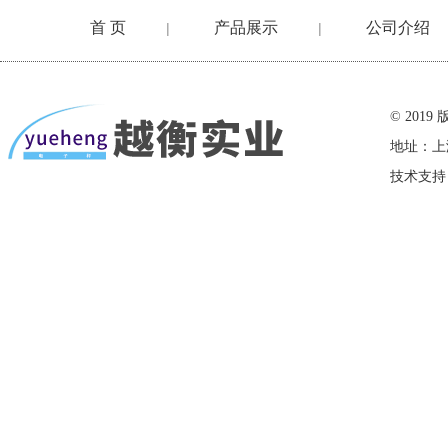
首 页
产品展示
公司介绍
|
|
在线留言
© 20
地址：上
技术支持