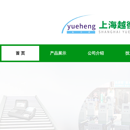
首 页
产品展示
公司介绍
技