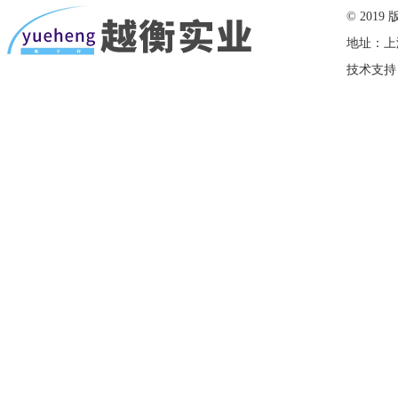
© 20
地址：上
技术支持