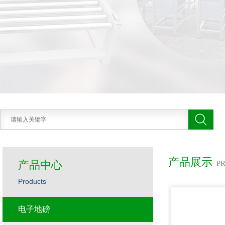
产品展示
产品中心
P
Products
电子地磅