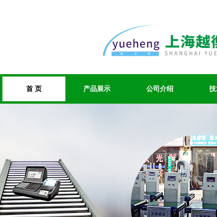
首 页
产品展示
公司介绍
技