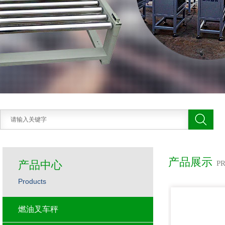
产品展示
产品中心
P
Products
燃油叉车秤