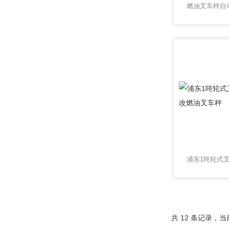
共 12 条记录，当前