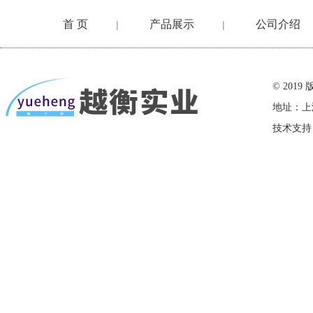
首 页
产品展示
公司介绍
|
|
在线留言
© 20
地址：上
技术支持