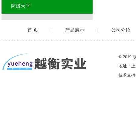
防爆天平
首 页
产品展示
公司介绍
|
|
在线留言
© 20
地址：上
技术支持