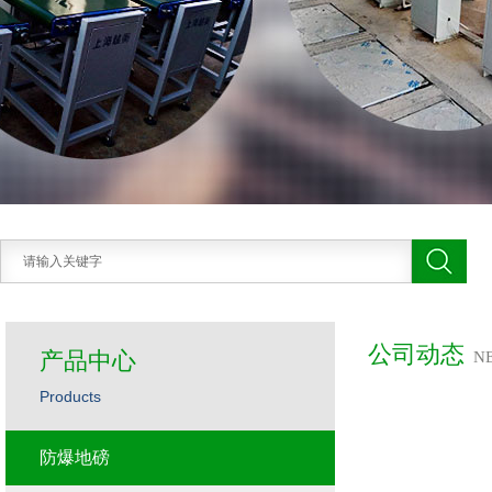
公司动态
产品中心
N
Products
防爆地磅