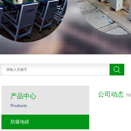
公司动态
产品中心
N
Products
防爆地磅