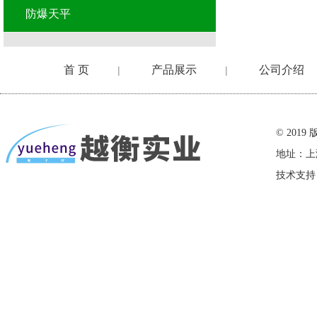
防爆天平
首 页
产品展示
公司介绍
|
|
在线留言
© 20
地址：上
技术支持