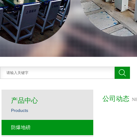
公司动态
产品中心
N
Products
防爆地磅