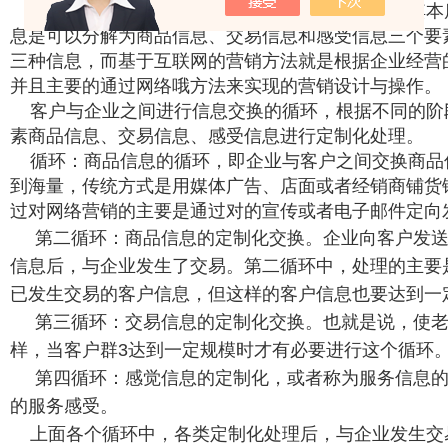
而本公司采用的营销方式是网络营销。网络营销其本
息是可以分解为商品信息、交易信息和感受信息三个要
三种信息，而基于互联网的营销方法就是根据企业经营
并且主要的通过网络哦方法来实现的营销设计与操作。
客户与企业之间进行信息交换的循环，根据不同的阶
素商品信息、交易信息、感受信息进行定制化处理。
循环：商品信息的循环，即企业与客户之间交换商品
到海量，传统方式是用媒体广告、店面或者经销商铺货
过对网络营销的主要是通过对的宣传或者电子邮件定向
第二循环：商品信息的定制化交换。企业向客户发送
信息后，与企业发生了交易。第二循环中，处理的主要
已发生交易的客户信息，但这样的客户信息也要达到一
第三循环：交易信息的定制化交换。也就是说，使老
样，当客户群3达到一定规模时才有必要进行这个循环
第四循环：感觉信息的定制化，或者称为服务信息的
的服务感受。
上面各个循环中，各类定制化处理后，与企业发生交