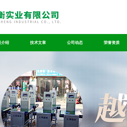
司介绍
技术文章
公司动态
荣誉资质