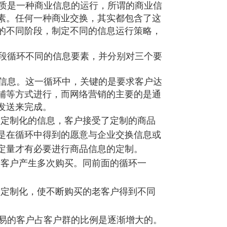
质是一种商业信息的运行，所谓的商业信
素。任何一种商业交换，其实都包含了这
的不同阶段，制定不同的信息运行策略，
段循环不同的信息要素，并分别对三个要
信息。这一循环中，关键的是要求客户达
铺等方式进行，而网络营销的主要的是通
发送来完成。
定制化的信息，客户接受了定制
的商品
是在循环中得到的
愿意与企业交换信息或
定量才
有必要进行商品信息的定制。
客户产生多次购买。同前面的循
环一
。
定制化，使不断购买的老客户得
到不同
易的客户占客户群的比例是逐渐
增大的。