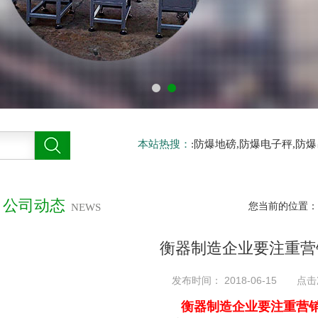
本站热搜：
:防爆地磅,防爆电子秤,防
公司动态
您当前的位置：
NEWS
衡器制造企业要注重营
发布时间： 2018-06-15 点击
衡器制造企业要注重营