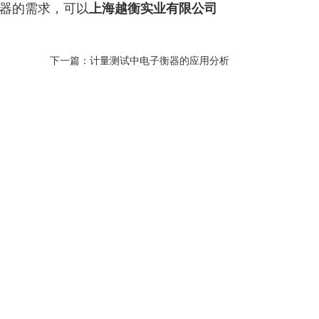
器的需求，可以
上海越衡实业有限公司
下一篇：
计量测试中电子衡器的应用分析