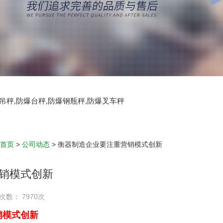
爆吊秤,防爆台秤,防爆钢瓶秤,防爆叉车秤
首页
>
公司动态
> 衡器制造企业要注重营销模式创新
销模式创新
次数： 7970次
销模式创新