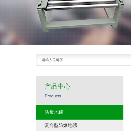
产品中心
Products
防爆地磅
复合型防爆地磅