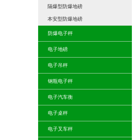
隔爆型防爆地磅
本安型防爆地磅
防爆电子秤
电子地磅
电子吊秤
钢瓶电子秤
电子汽车衡
电子桌秤
电子叉车秤