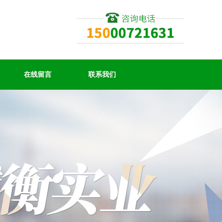
在线留言
联系我们