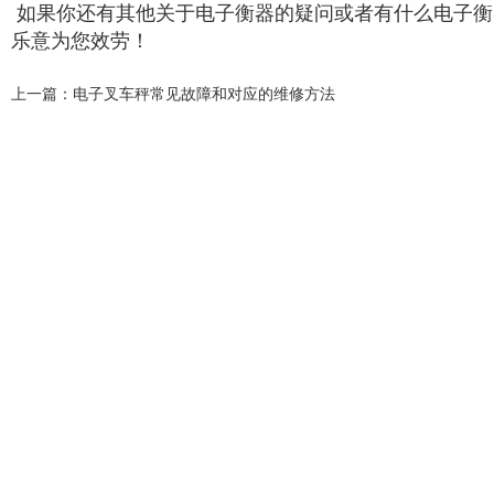
如果你还有其他关于电子衡器的疑问或者有什么电子衡
乐意为您效劳！
上一篇：
电子叉车秤常见故障和对应的维修方法