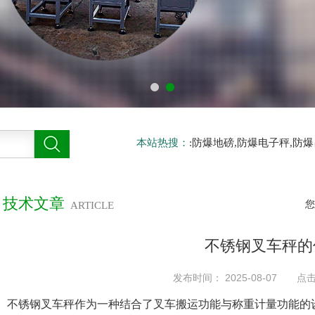
本站热搜：
:防爆地磅,防爆电子秤,防
技术文章
您
ARTICLE
不锈钢叉车秤的
发布时间： 2025-08-07 点
不锈钢叉车秤作为一种结合了叉车搬运功能与称重计量功能的