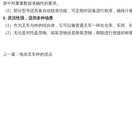
算中对重量数据准确性的要求。
（2）部分型号还具备自动校准功能，可定期对设备进行校准，确保计
6.
灵活性强，适用多种场景
（1）作为叉车与秤的结合体，它可以像普通叉车一样在仓库、车间、
（2）无论是对托盘货物、箱装货物还是散装货物，都能进行便捷的称
上一篇：
电动叉车秤的优点