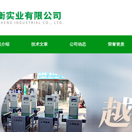
司介绍
技术文章
公司动态
荣誉资质