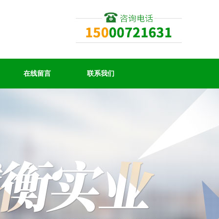
在线留言
联系我们