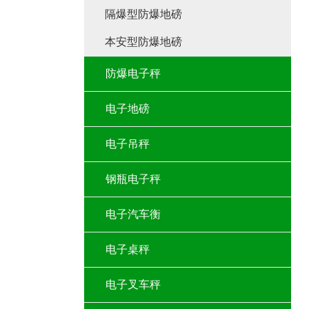
隔爆型防爆地磅
本安型防爆地磅
防爆电子秤
电子地磅
电子吊秤
钢瓶电子秤
电子汽车衡
电子桌秤
电子叉车秤