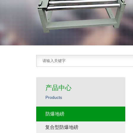
产品中心
Products
防爆地磅
复合型防爆地磅