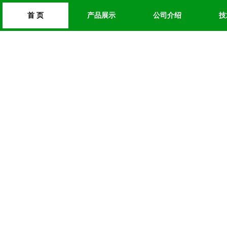
首 页
产品展示
公司介绍
技