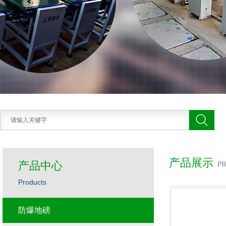
产品展示
产品中心
P
Products
防爆地磅