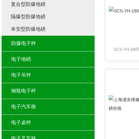
复合型防爆地磅
隔爆型防爆地磅
本安型防爆地磅
防爆电子秤
SCS-YH-1
电子地磅
电子吊秤
钢瓶电子秤
电子汽车衡
电子桌秤
电子叉车秤