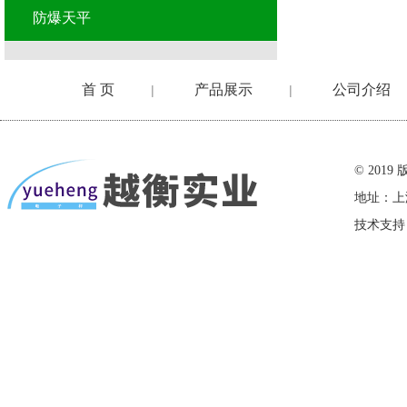
防爆天平
首 页
产品展示
公司介绍
|
|
在线留言
© 20
地址：上
技术支持