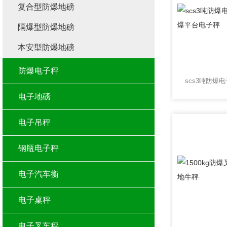
复合型防爆地磅
隔爆型防爆地磅
本安型防爆地磅
防爆电子秤
电子地磅
电子吊秤
钢瓶电子秤
电子汽车衡
电子桌秤
电子叉车秤