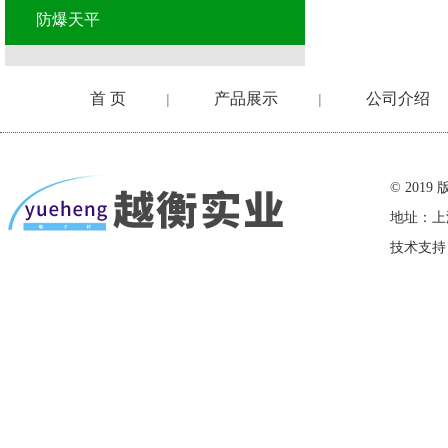
防爆天平
首 页
产品展示
公司介绍
|
|
在线留言
© 20
地址：上
技术支持