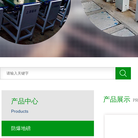
产品展示
产品中心
P
Products
防爆地磅