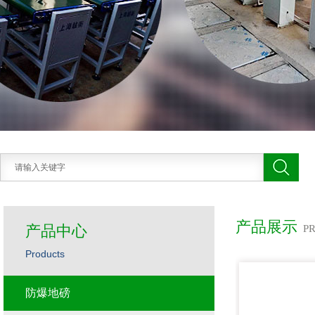
产品展示
产品中心
P
Products
防爆地磅