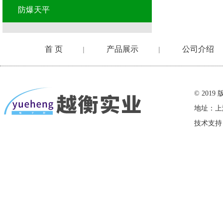
防爆天平
首 页
产品展示
公司介绍
|
|
在线留言
© 20
地址：上
技术支持