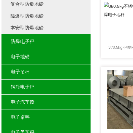
复合型防爆地磅
隔爆型防爆地磅
本安型防爆地磅
防爆电子秤
电子地磅
电子吊秤
钢瓶电子秤
电子汽车衡
电子桌秤
电子叉车秤