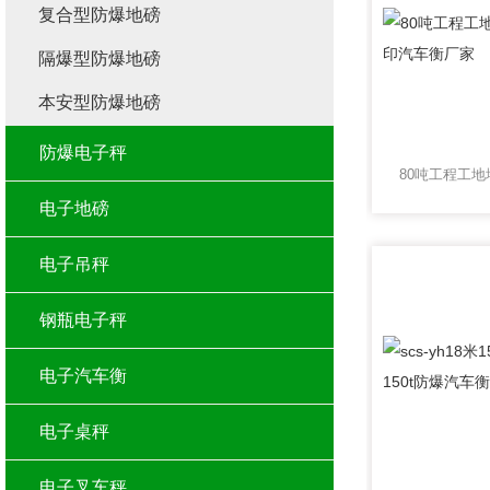
复合型防爆地磅
隔爆型防爆地磅
本安型防爆地磅
防爆电子秤
电子地磅
电子吊秤
钢瓶电子秤
电子汽车衡
电子桌秤
电子叉车秤