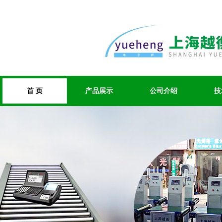
首 页
产品展示
公司介绍
技