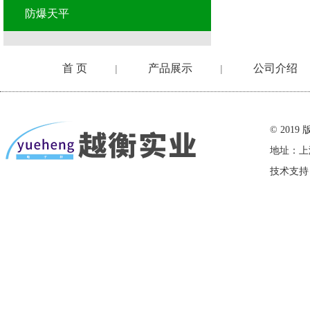
防爆天平
首 页
产品展示
公司介绍
|
|
在线留言
© 20
地址：上
技术支持