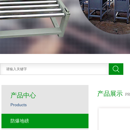
产品展示
产品中心
P
Products
防爆地磅