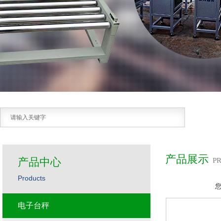
产品展示
产品中心
P
Products
电子台秤