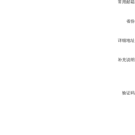
常用邮箱
省份
详细地址
补充说明
验证码