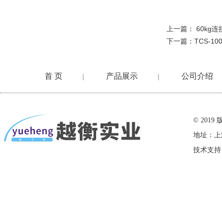
上一篇：
60kg
下一篇：
TCS-
首 页
产品展示
公司介绍
|
|
在线留言
© 20
地址：上
技术支持