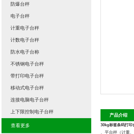
防爆台秤
电子台秤
计重电子台秤
计数电子台秤
防水电子台称
不锈钢电子台秤
带打印电子台秤
移动式电子台秤
连接电脑电子台秤
上下限控制电子台秤
产品介绍
30kg标签条码打
查看更多
、
平台秤
（计重、