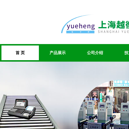
首 页
产品展示
公司介绍
技