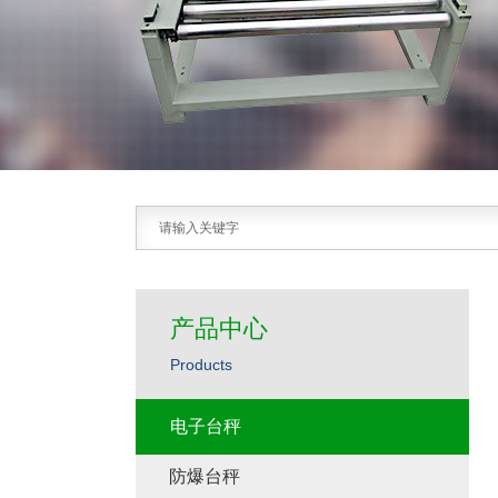
产品中心
Products
电子台秤
防爆台秤