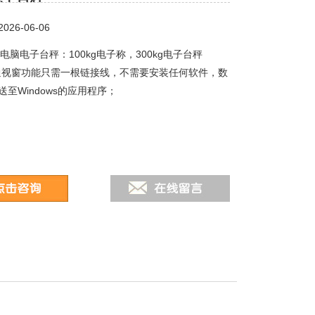
26-06-06
接电脑电子台秤：100kg电子称，300kg电子台秤
通视窗功能只需一根链接线，不需要安装任何软件，数
至Windows的应用程序；