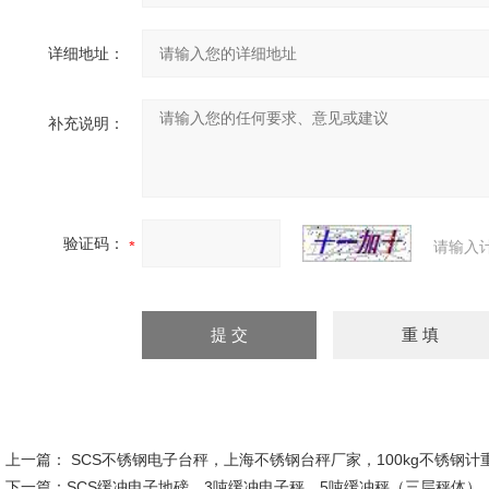
详细地址：
补充说明：
验证码：
请输入
上一篇：
SCS不锈钢电子台秤，上海不锈钢台秤厂家，100kg不锈钢计
下一篇：
SCS缓冲电子地磅，3吨缓冲电子秤，5吨缓冲秤（三层秤体）