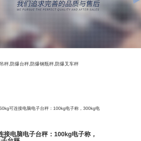
爆吊秤,防爆台秤,防爆钢瓶秤,防爆叉车秤
S60kg可连接电脑电子台秤：100kg电子称，300kg电
可连接电脑电子台秤：100kg电子称，
g电子台秤