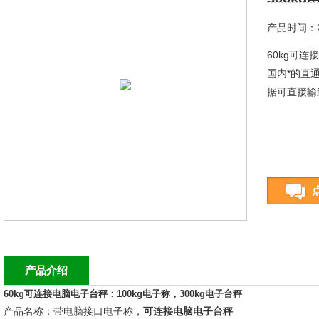
产品时间：20
60kg可连
国内*的直
据可直接输送
产品介绍
60kg可连接电脑电子台秤：100kg电子称，300kg电子台秤
产品名称：带电脑接口电子称，
可连接电脑电子台秤