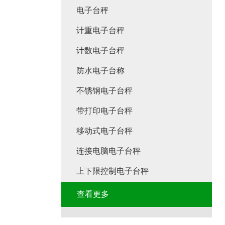
电子台秤
计重电子台秤
计数电子台秤
防水电子台称
不锈钢电子台秤
带打印电子台秤
移动式电子台秤
连接电脑电子台秤
上下限控制电子台秤
查看更多