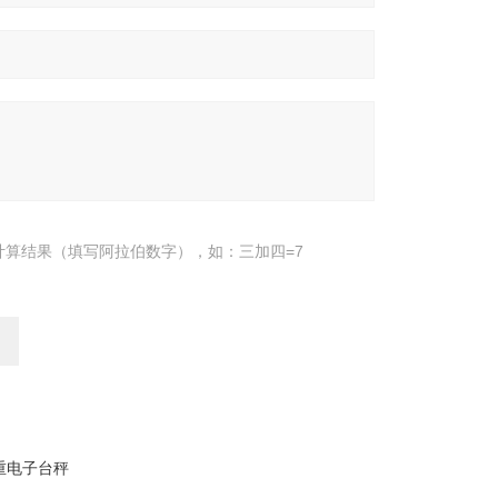
计算结果（填写阿拉伯数字），如：三加四=7
重电子台秤