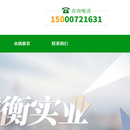
在线留言
联系我们