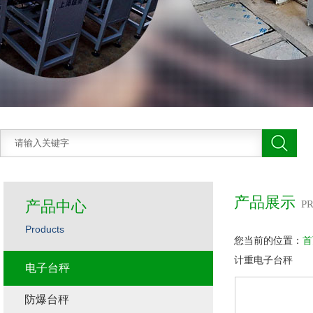
产品展示
产品中心
P
Products
您当前的位置：
首
计重电子台秤
电子台秤
防爆台秤