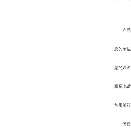
产品
您的单位
您的姓名
联系电话
常用邮箱
省份