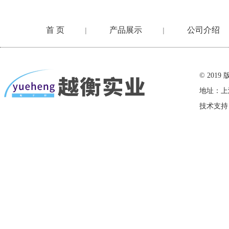
首 页
产品展示
公司介绍
|
|
在线留言
© 20
地址：上
技术支持