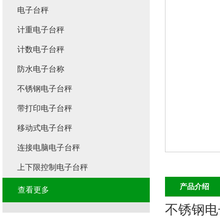
电子台秤
计重电子台秤
计数电子台秤
防水电子台称
不锈钢电子台秤
带打印电子台秤
移动式电子台秤
连接电脑电子台秤
上下限控制电子台秤
产品介绍
查看更多
不锈钢电