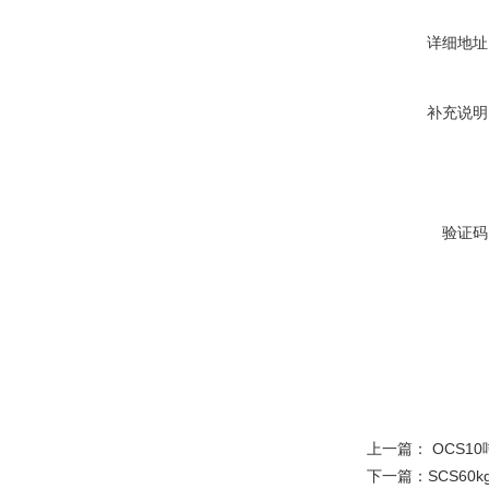
详细地址
补充说明
验证码
上一篇：
OCS1
下一篇：
SCS60