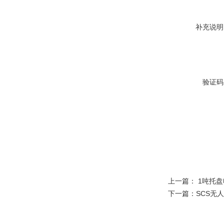
补充说明
验证码
上一篇：
1吨托
下一篇：
SCS无