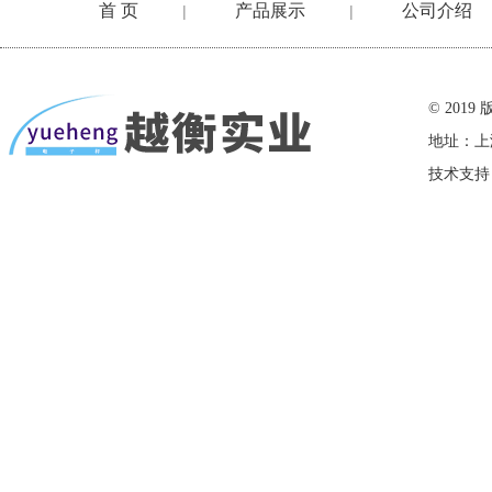
首 页
产品展示
公司介绍
|
|
在线留言
© 20
地址：上
技术支持