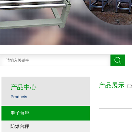
产品展示
产品中心
P
Products
电子台秤
防爆台秤