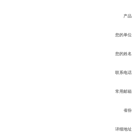
产品
您的单位
您的姓名
联系电话
常用邮箱
省份
详细地址