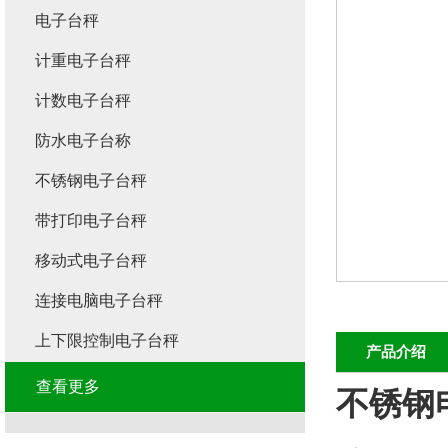
电子台秤
计重电子台秤
计数电子台秤
防水电子台称
不锈钢电子台秤
带打印电子台秤
移动式电子台秤
连接电脑电子台秤
上下限控制电子台秤
产品介绍
查看更多
不锈钢