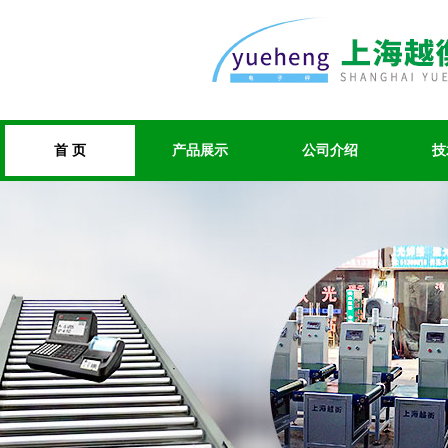
首 页
产品展示
公司介绍
技