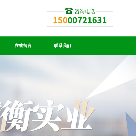
在线留言
联系我们