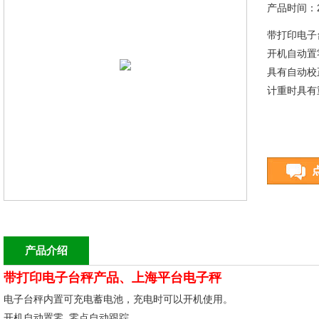
产品时间：20
带打印电子
开机自动置
具有自动校
计重时具有
产品介绍
带打印电子台秤产品、上海平台电子秤
电子台秤内置可充电蓄电池，充电时可以开机使用。
开机自动置零,.零点自动跟踪。