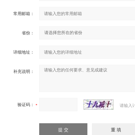
常用邮箱：
省份：
详细地址：
补充说明：
验证码：
请输入