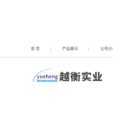
首 页
产品展示
公司介
|
|