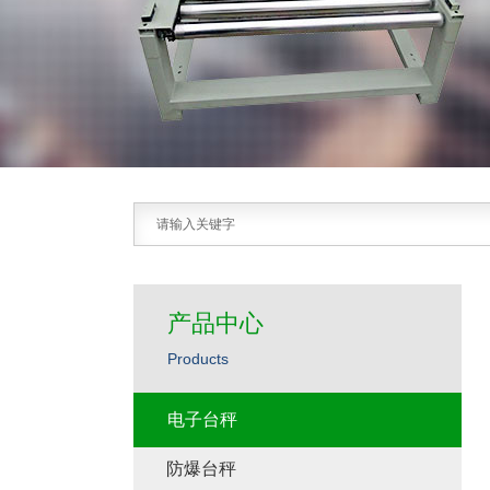
产品中心
Products
电子台秤
防爆台秤