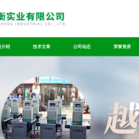
司介绍
技术文章
公司动态
荣誉资质