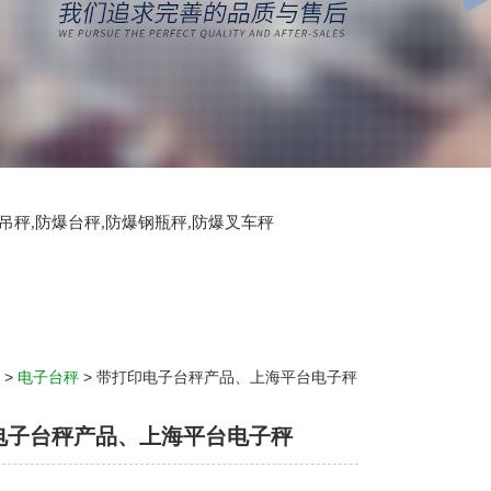
爆吊秤,防爆台秤,防爆钢瓶秤,防爆叉车秤
>
电子台秤
> 带打印电子台秤产品、上海平台电子秤
电子台秤产品、上海平台电子秤