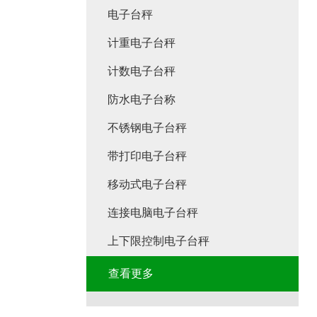
电子台秤
计重电子台秤
计数电子台秤
防水电子台称
不锈钢电子台秤
带打印电子台秤
移动式电子台秤
连接电脑电子台秤
上下限控制电子台秤
查看更多