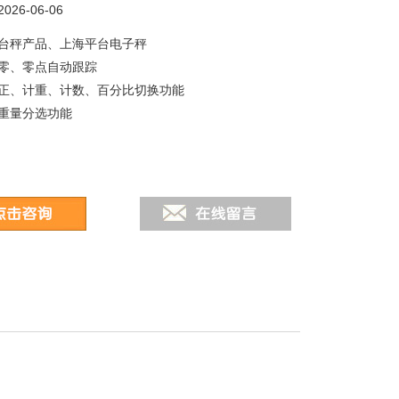
26-06-06
台秤产品、上海平台电子秤
零、零点自动跟踪
正、计重、计数、百分比切换功能
重量分选功能