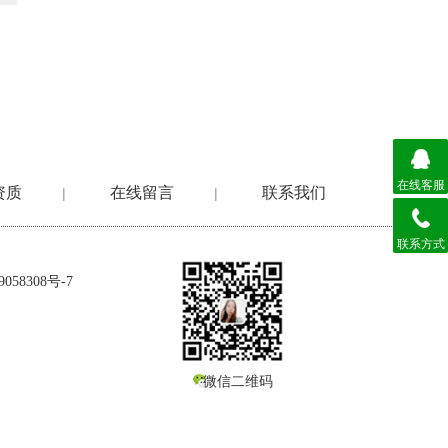
在线客服
资质
在线留言
联系我们
|
|
联系方式
058308号-7
微信二维码