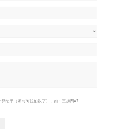
计算结果（填写阿拉伯数字），如：三加四=7