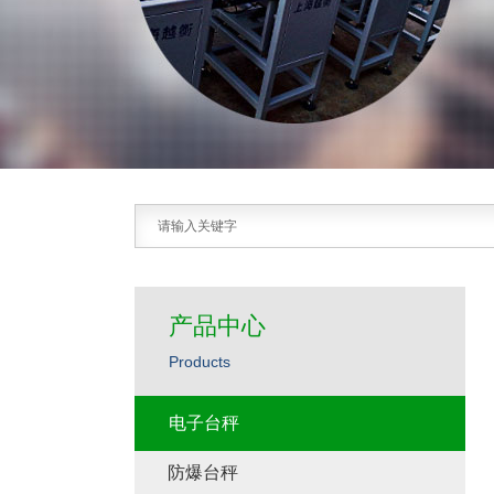
产品中心
Products
电子台秤
防爆台秤