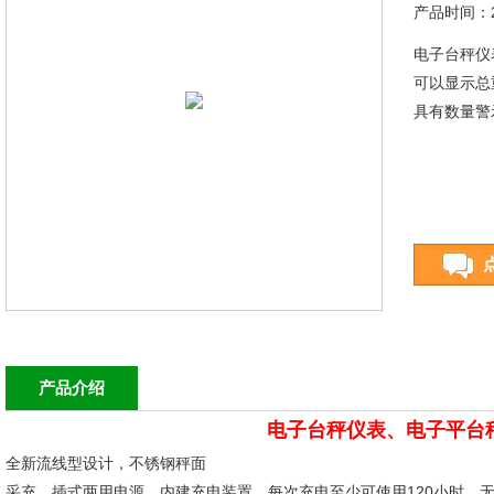
产品时间：20
电子台秤仪
可以显示总
具有数量警
产品介绍
电子台秤仪表、电子平台
全新流线型设计，不锈钢秤面
采充、插式两用电源，内建充电装置，每次充电至少可使用120小时，