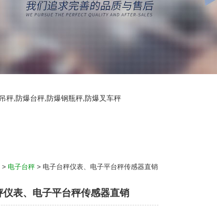
爆吊秤,防爆台秤,防爆钢瓶秤,防爆叉车秤
>
电子台秤
> 电子台秤仪表、电子平台秤传感器直销
秤仪表、电子平台秤传感器直销