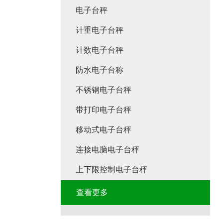
电子台秤
计重电子台秤
计数电子台秤
防水电子台称
不锈钢电子台秤
带打印电子台秤
移动式电子台秤
连接电脑电子台秤
上下限控制电子台秤
查看更多