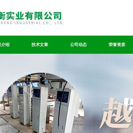
司介绍
技术文章
公司动态
荣誉资质