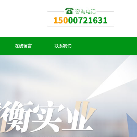
在线留言
联系我们