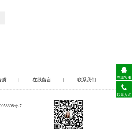
在线客服
资质
在线留言
联系我们
|
|
联系方式
058308号-7