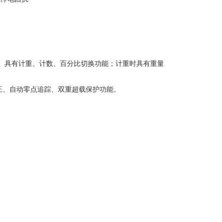
。具有计重、计数、百分比切换功能；计重时具有重量
正、自动零点追踪、双重超载保护功能。