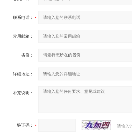
联系电话：
常用邮箱：
省份：
详细地址：
补充说明：
验证码：
请输入