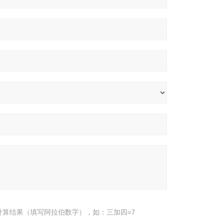
计算结果（填写阿拉伯数字），如：三加四=7