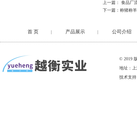
上一篇：
食品厂
下一篇：
称猪称羊
首 页
产品展示
公司介绍
|
|
在线留言
© 20
地址：上
技术支持