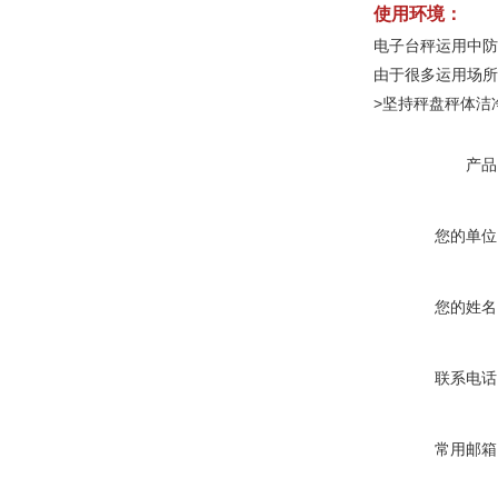
使用环境：
电子台秤运用中防
由于很多运用场所
>坚持秤盘秤体洁
产品
您的单位
您的姓名
联系电话
常用邮箱