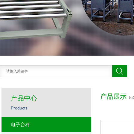
产品展示
产品中心
P
Products
电子台秤