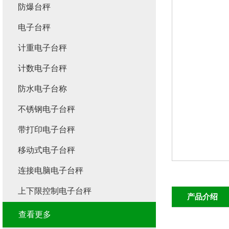
防爆台秤
电子台秤
计重电子台秤
计数电子台秤
防水电子台称
不锈钢电子台秤
带打印电子台秤
移动式电子台秤
连接电脑电子台秤
上下限控制电子台秤
产品介绍
查看更多