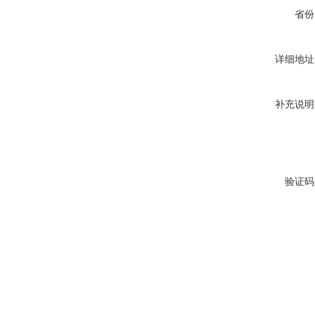
省份
详细地址
补充说明
验证码