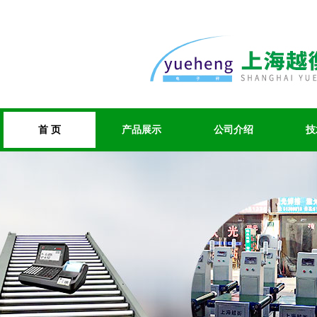
首 页
产品展示
公司介绍
技