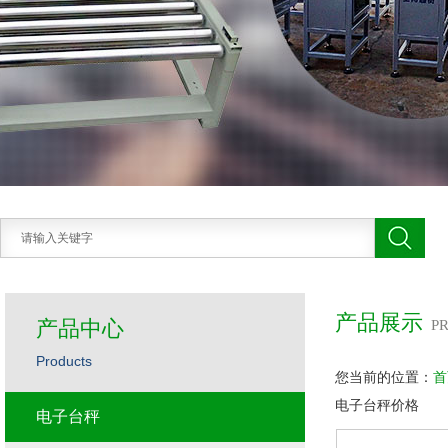
产品展示
产品中心
P
Products
您当前的位置：
首
电子台秤价格
电子台秤