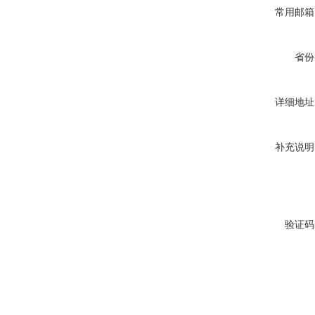
常用邮箱
省份
详细地址
补充说明
验证码