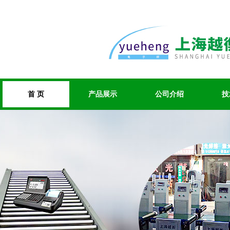
首 页
产品展示
公司介绍
技