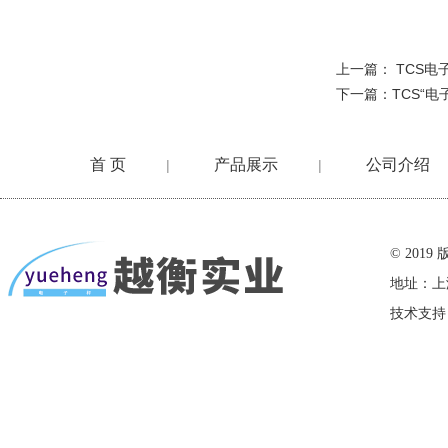
上一篇：
TCS电
下一篇：
TCS“
首 页
产品展示
公司介绍
|
|
在线留言
© 20
地址：上
技术支持