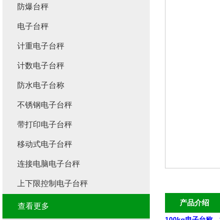
防爆台秤
电子台秤
计重电子台秤
计数电子台秤
防水电子台称
不锈钢电子台秤
带打印电子台秤
移动式电子台秤
连接电脑电子台秤
上下限控制电子台秤
产品介绍
查看更多
100kg电子台