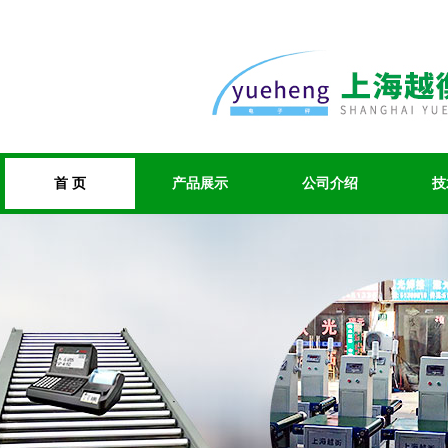
首 页
产品展示
公司介绍
技