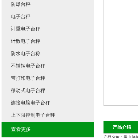
防爆台秤
电子台秤
计重电子台秤
计数电子台秤
防水电子台称
不锈钢电子台秤
带打印电子台秤
移动式电子台秤
连接电脑电子台秤
上下限控制电子台秤
产品介绍
查看更多
产品名称：
带电脑