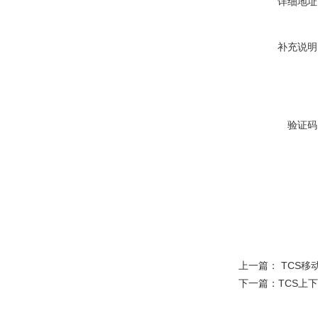
详细地址
补充说明
验证码
上一篇：
TCS移
下一篇：
TCS上