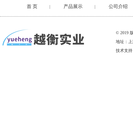
首 页
产品展示
公司介绍
|
|
在线留言
© 20
地址：上
技术支持