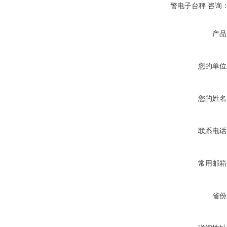
警电子台秤 咨询
产品
您的单位
您的姓名
联系电话
常用邮箱
省份