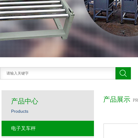
产品展示
产品中心
P
Products
电子叉车秤