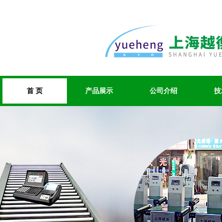
首 页
产品展示
公司介绍
技