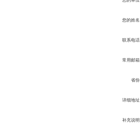
您的单位
您的姓名
联系电话
常用邮箱
省份
详细地址
补充说明