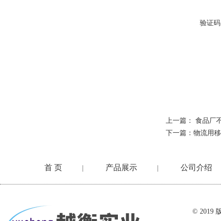
验证码
上一篇：
食品厂不
下一篇：
物流用移
首 页
产品展示
公司介绍
|
|
在线留言
© 20