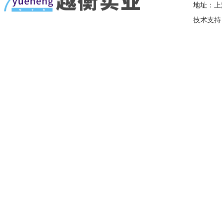
地址：上
技术支持