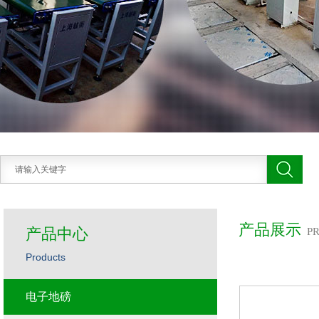
产品展示
产品中心
P
Products
电子地磅