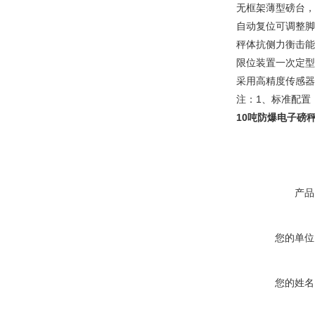
无框架薄型磅台，
自动复位可调整脚
秤体抗侧力衡击能
限位装置一次定型
采用高精度传感器
注：1、标准配置
10吨防爆电子磅秤
产品
您的单位
您的姓名