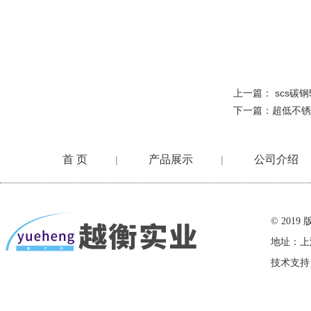
上一篇：
scs碳
下一篇：
超低不锈
首 页
产品展示
公司介绍
|
|
在线留言
© 20
地址：上
技术支持