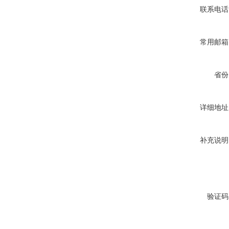
联系电话
常用邮箱
省份
详细地址
补充说明
验证码