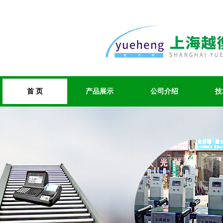
首 页
产品展示
公司介绍
技