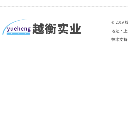
在线留言
© 20
地址：上
技术支持