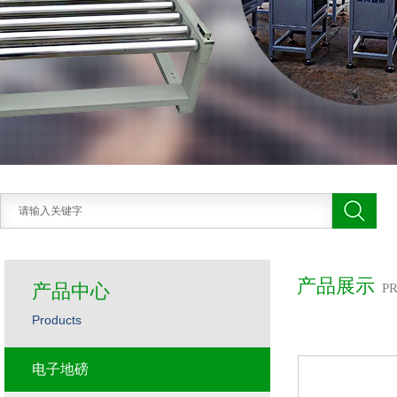
产品展示
产品中心
P
Products
电子地磅