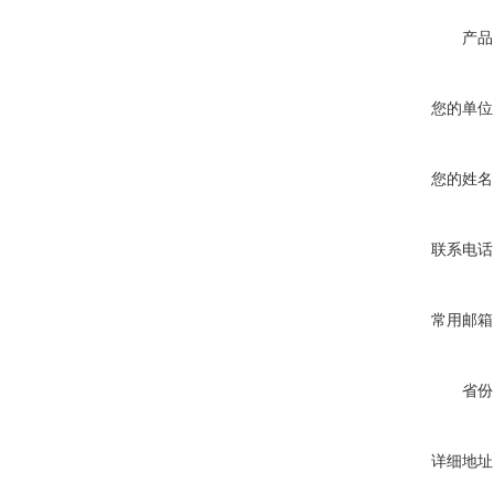
产品
您的单位
您的姓名
联系电话
常用邮箱
省份
详细地址