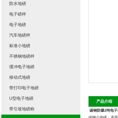
防水地磅
电子磅秤
电子地磅
汽车地磅秤
标准小地磅
不锈钢地磅秤
缓冲电子地磅
移动式地磅
带打印电子地磅
U型电子地磅
产品介绍
带引坡地磅称
碳钢防爆2吨电子
碳钢小地磅：表