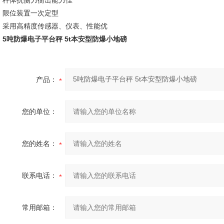
秤体抗侧力衡击能力佳
限位装置一次定型
采用高精度传感器、仪表、性能优
5吨防爆电子平台秤 5t本安型防爆小地磅
产品：
您的单位：
您的姓名：
联系电话：
常用邮箱：