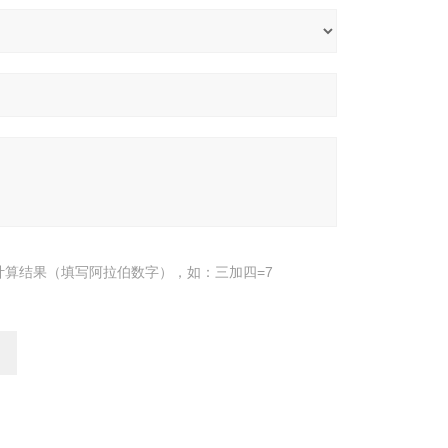
计算结果（填写阿拉伯数字），如：三加四=7