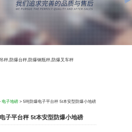
爆吊秤,防爆台秤,防爆钢瓶秤,防爆叉车秤
>
电子地磅
> 5吨防爆电子平台秤 5t本安型防爆小地磅
电子平台秤 5t本安型防爆小地磅