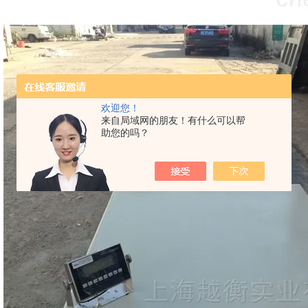
欢迎您！
来自局域网的朋友！有什么可以帮
助您的吗？