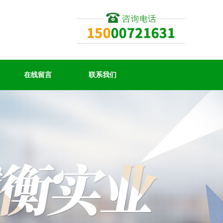
在线留言
联系我们