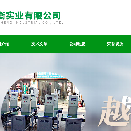
司介绍
技术文章
公司动态
荣誉资质