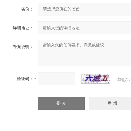
省份：
详细地址：
补充说明：
验证码：
请输入