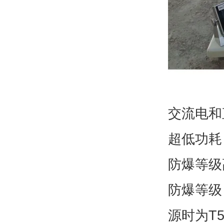
交流电和
超低功耗
防爆等级
防爆等级：
源时为T5