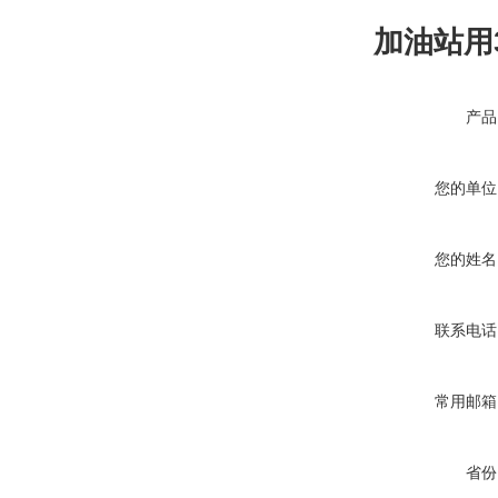
加油站用
产品
您的单位
您的姓名
联系电话
常用邮箱
省份