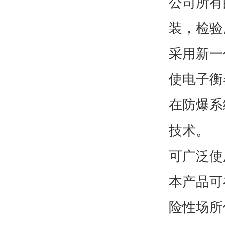
公司所有
装，检验
采用新一
使电子衡
在防爆系
技术。
可广泛使
本产品可
险性场所