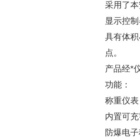
采用了本
显示控制
具有体积
点。
产品经*
功能：
称重仪表
内置可充
防爆电子