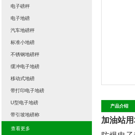
电子磅秤
电子地磅
汽车地磅秤
标准小地磅
不锈钢地磅秤
缓冲电子地磅
移动式地磅
带打印电子地磅
U型电子地磅
产品介绍
带引坡地磅称
加油站用
查看更多