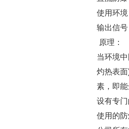
使用环境：
输出信号：
原理：
当环境中
灼热表面
素，即能
设有专门
使用的防