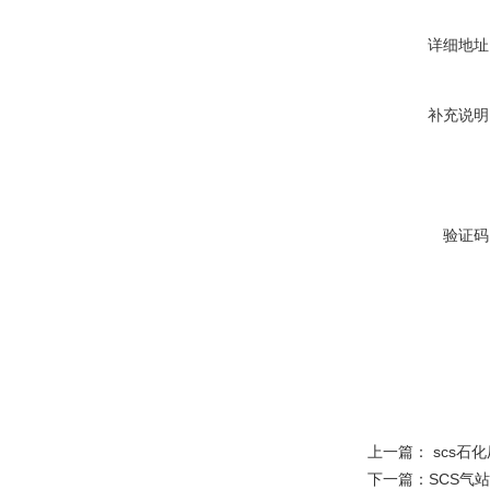
详细地址
补充说明
验证码
上一篇：
scs石
下一篇：
SCS气