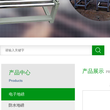
产品展示
产品中心
P
Products
电子地磅
防水地磅