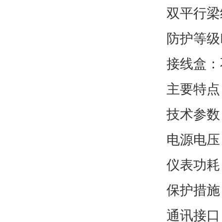
双平行梁
防护等级I
接线盒：
主要特点
技术参数
电源电压：
仪表功耗
保护措施
通讯接口