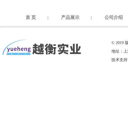
首 页
产品展示
公司介绍
|
|
在线留言
© 20
地址：上
技术支持