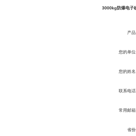
3000kg防爆电子
产品
您的单位
您的姓名
联系电话
常用邮箱
省份