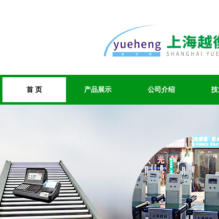
首 页
产品展示
公司介绍
技