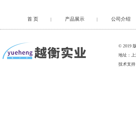
首 页
产品展示
公司介绍
|
|
在线留言
© 20
地址：上
技术支持