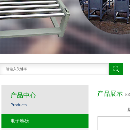
产品展示
产品中心
P
Products
电子地磅