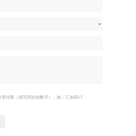
计算结果（填写阿拉伯数字），如：三加四=7