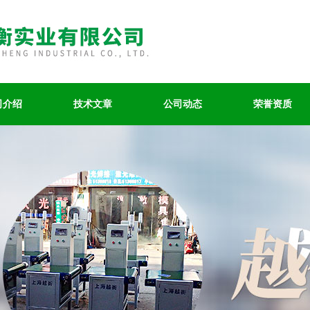
司介绍
技术文章
公司动态
荣誉资质