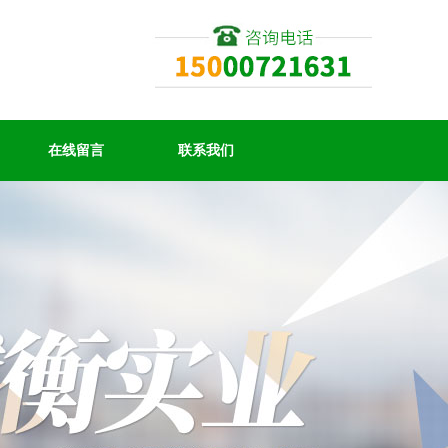
在线留言
联系我们