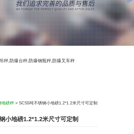
爆吊秤,防爆台秤,防爆钢瓶秤,防爆叉车秤
钢地磅秤
> SCS5吨不锈钢小地磅1.2*1.2米尺寸可定制
钢小地磅1.2*1.2米尺寸可定制