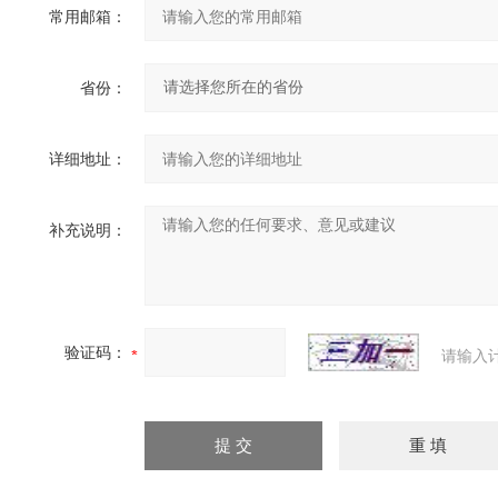
常用邮箱：
省份：
详细地址：
补充说明：
验证码：
请输入