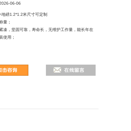
26-06-06
地磅1.2*1.2米尺寸可定制
称量；
紧凑，坚固可靠，寿命长，无维护工作量，能长年在
装使用；