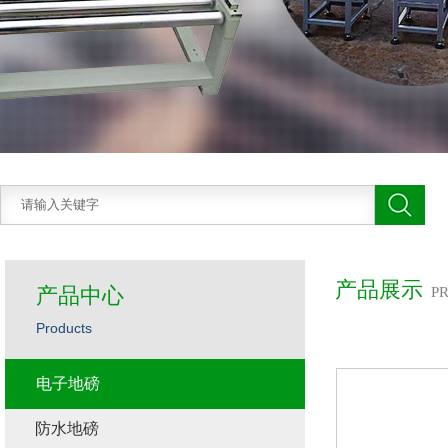
产品展示
产品中心
P
Products
电子地磅
防水地磅