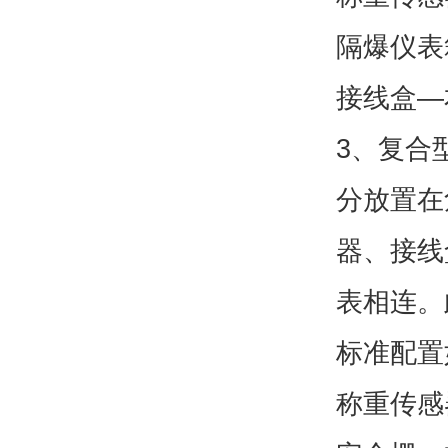
隔爆仪表
接线盒—
3、复合
分放置在
器、接线
表相连。
标准配置
称重传感