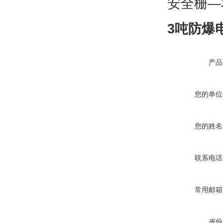
安全栅—
3吨防爆
产品
您的单位
您的姓名
联系电话
常用邮箱
省份