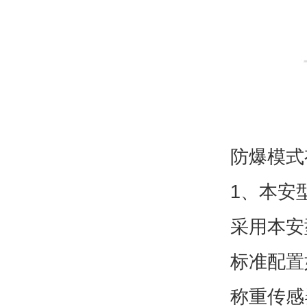
防爆模式
1、本安型
采用本安
标准配置
称重传感