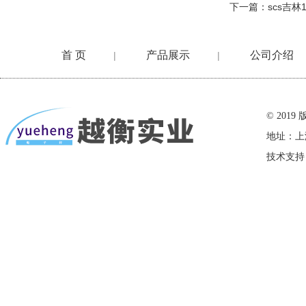
下一篇：
scs吉
首 页
产品展示
公司介绍
|
|
在线留言
© 20
地址：上
技术支持