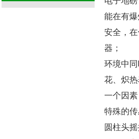
电子地磅
能在有爆
安全，在
器；
环境中同
花、炽热
一个因素
特殊的传
圆柱头摇