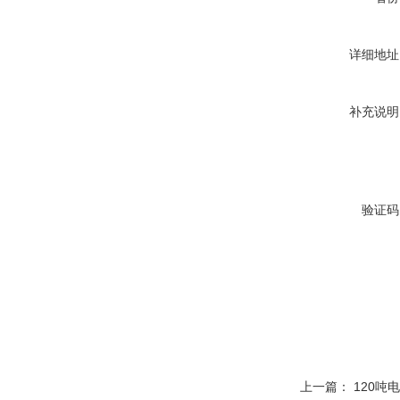
详细地址
补充说明
验证码
上一篇：
120吨