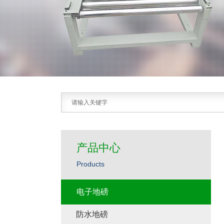
产品中心
Products
电子地磅
防水地磅