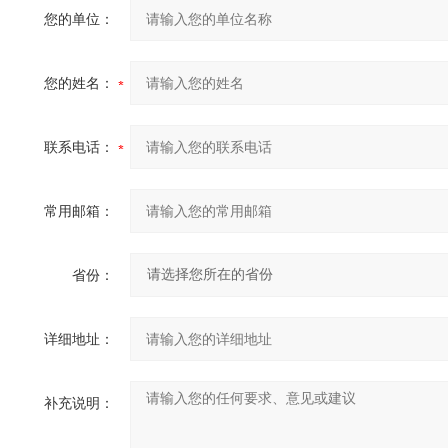
您的单位：
您的姓名：
联系电话：
常用邮箱：
省份：
详细地址：
补充说明：