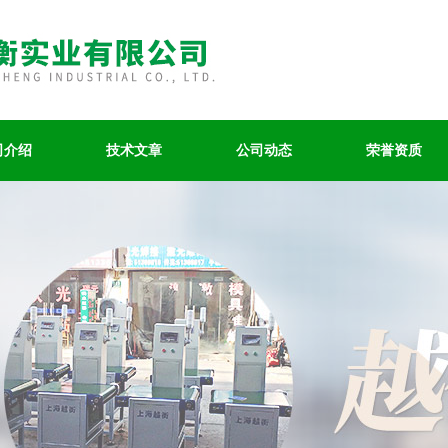
司介绍
技术文章
公司动态
荣誉资质