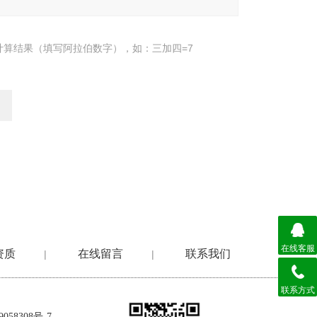
计算结果（填写阿拉伯数字），如：三加四=7
在线客服
资质
在线留言
联系我们
|
|
联系方式
058308号-7