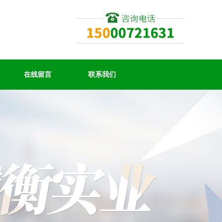
在线留言
联系我们