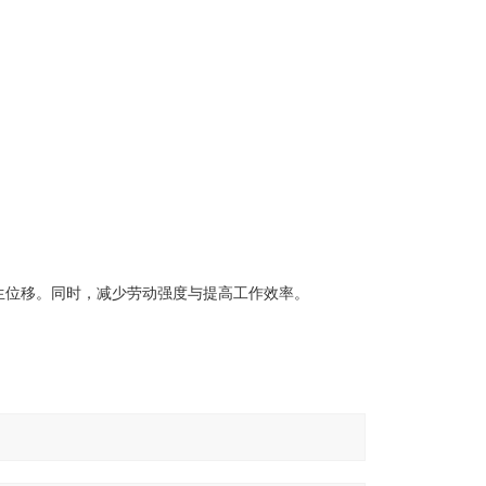
。
生位移。同时，减少劳动强度与提高工作效率。