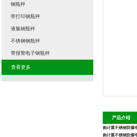
钢瓶秤
带打印钢瓶秤
液氯钢瓶秤
不锈钢钢瓶秤
带报警电子钢瓶秤
查看更多
产品介绍
购计重不锈钢防爆
购计重不锈钢防爆