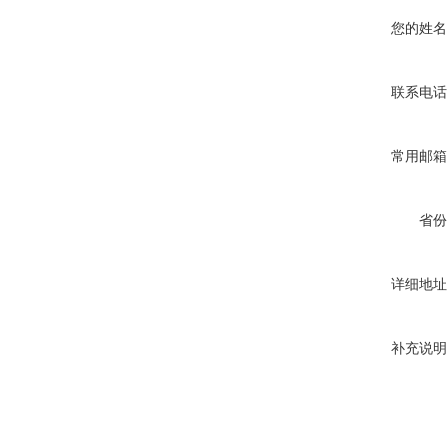
您的姓名
联系电话
常用邮箱
省份
详细地址
补充说明