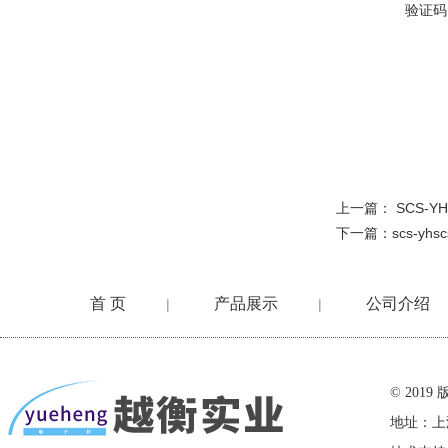
验证码
上一篇：
SCS-
下一篇：
scs-y
首 页
产品展示
公司介绍
|
|
在线留言
© 20
地址：上