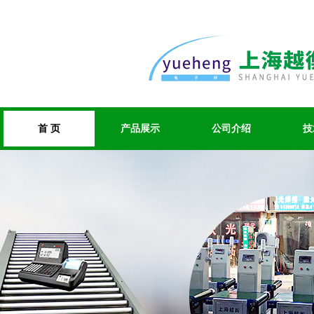
首 页
产品展示
公司介绍
技