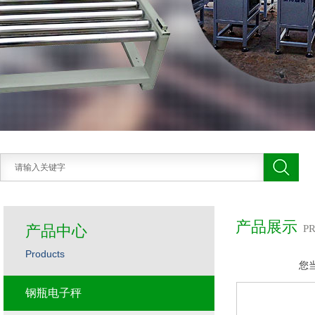
产品展示
产品中心
P
Products
您
钢瓶电子秤