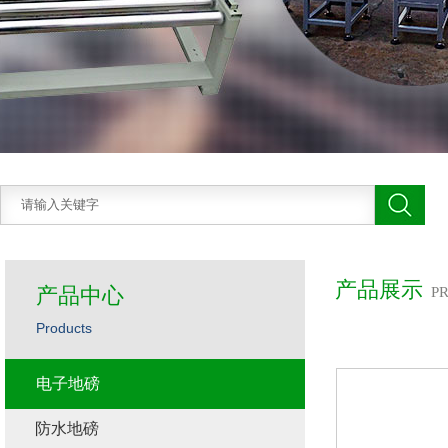
产品展示
产品中心
P
Products
电子地磅
防水地磅