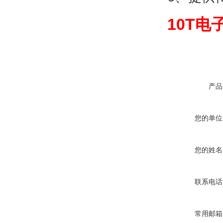
10T
产品
您的单位
您的姓名
联系电话
常用邮箱