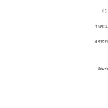
省份
详细地址
补充说明
验证码