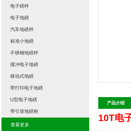
电子磅秤
电子地磅
汽车地磅秤
标准小地磅
不锈钢地磅秤
缓冲电子地磅
移动式地磅
带打印电子地磅
U型电子地磅
产品介绍
带引坡地磅称
10T
查看更多