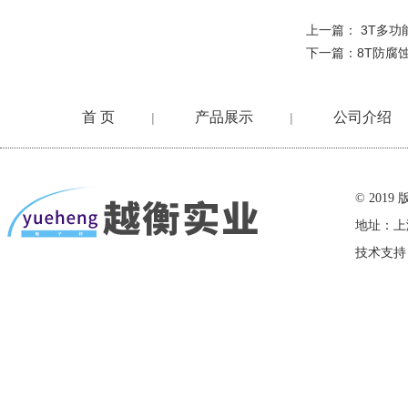
上一篇：
3T多
下一篇：
8T防腐
首 页
产品展示
公司介绍
|
|
在线留言
© 20
地址：上
技术支持