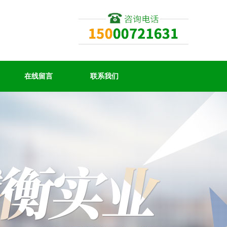
在线留言
联系我们