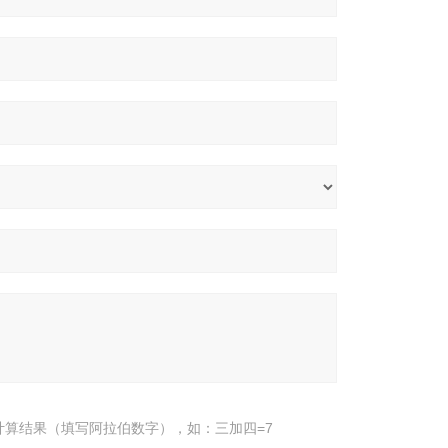
计算结果（填写阿拉伯数字），如：三加四=7