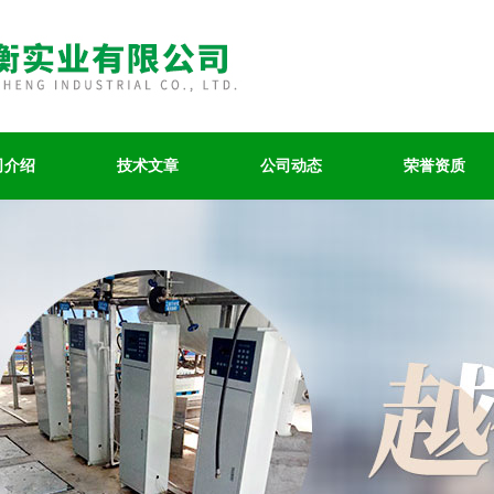
司介绍
技术文章
公司动态
荣誉资质