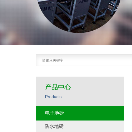
产品中心
Products
电子地磅
防水地磅