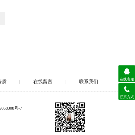
在线客服
资质
在线留言
联系我们
|
|
联系方式
058308号-7