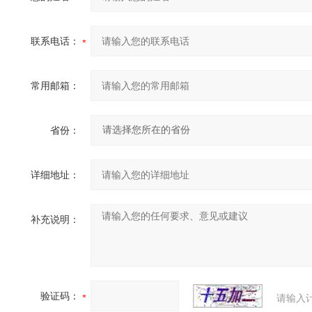
联系电话：
常用邮箱：
省份：
详细地址：
补充说明：
验证码：
请输入