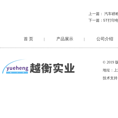
上一篇：
汽车磅
下一篇：
5T打印
首 页
产品展示
公司介绍
|
|
在线留言
© 20
地址：上
技术支持