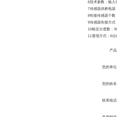
6技术参数：输入信
7传感器供桥电源：
8衔接传感器个数：
9传感器衔接方式
10检定分度数：30
11显现方式：6位
产品
您的单位
您的姓名
联系电话