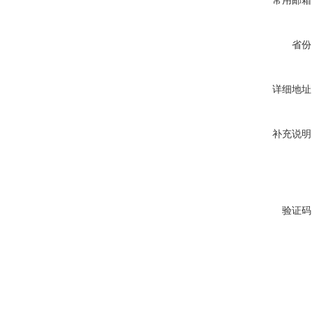
常用邮箱
省份
详细地址
补充说明
验证码