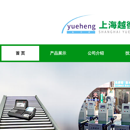
首 页
产品展示
公司介绍
技