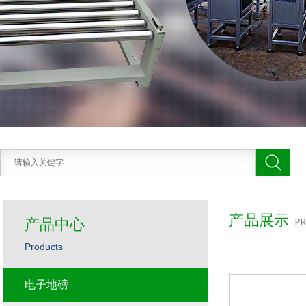
产品展示
产品中心
P
Products
电子地磅