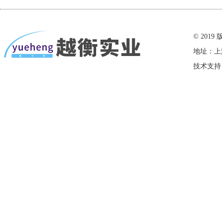
在线留言
© 20
地址：上
技术支持