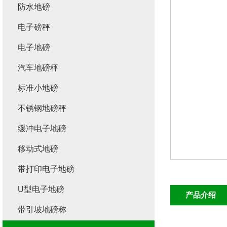
防水地磅
电子磅秤
电子地磅
汽车地磅秤
标准小地磅
不锈钢地磅秤
缓冲电子地磅
移动式地磅
带打印电子地磅
U型电子地磅
产品介绍
带引坡地磅称