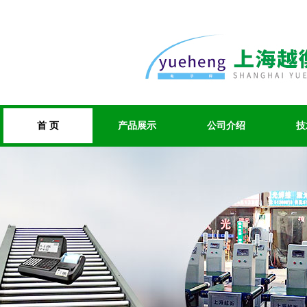
首 页
产品展示
公司介绍
技