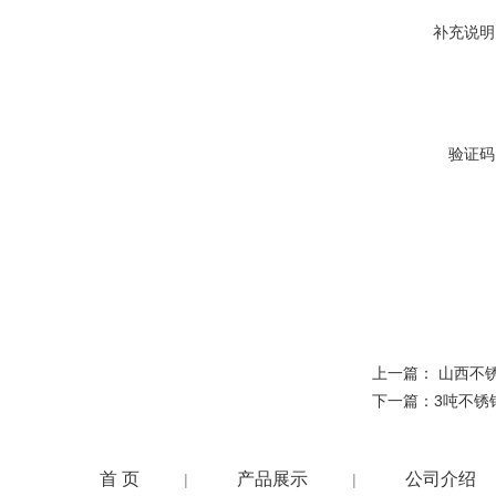
补充说明
验证码
上一篇：
山西不
下一篇：
3吨不锈
首 页
产品展示
公司介绍
|
|