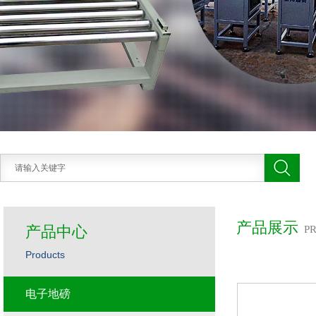
产品展示
产品中心
P
Products
电子地磅