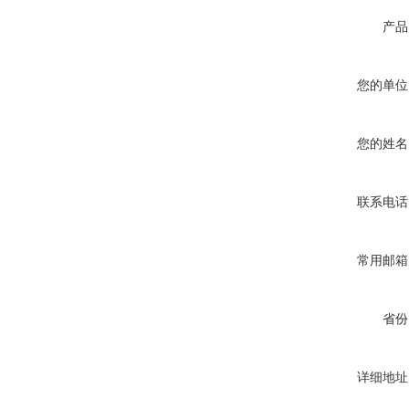
产品
您的单位
您的姓名
联系电话
常用邮箱
省份
详细地址