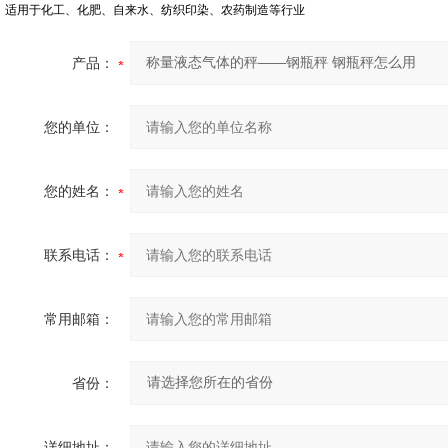
适用于化工、化肥、自来水、纺织印染、农药制造等行业
产品：
您的单位：
您的姓名：
联系电话：
常用邮箱：
省份：
详细地址：