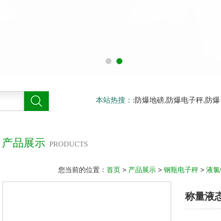
本站热搜：
:防爆地磅,防爆电子秤,防
产品展示
PRODUCTS
您当前的位置：
首页
>
产品展示
>
钢瓶电子秤
>
液氯
称量液