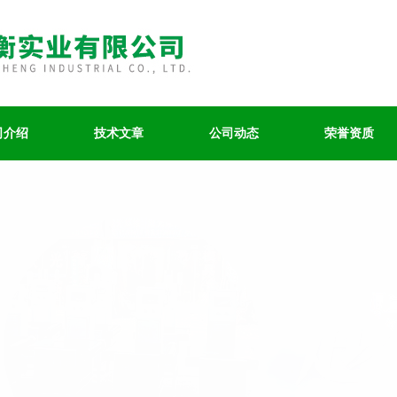
司介绍
技术文章
公司动态
荣誉资质