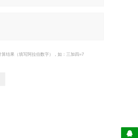
计算结果（填写阿拉伯数字），如：三加四=7