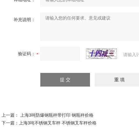
补充说明：
验证码：
请输入
上一篇：
上海3吨防爆钢瓶秤带打印 钢瓶秤价格
下一篇：
上海3吨不锈钢叉车秤 不锈钢叉车秤价格