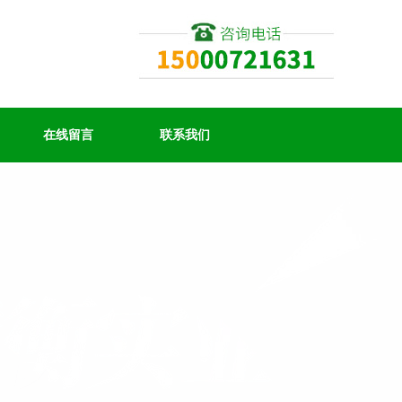
在线留言
联系我们