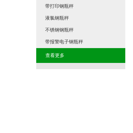
带打印钢瓶秤
液氯钢瓶秤
不锈钢钢瓶秤
带报警电子钢瓶秤
查看更多