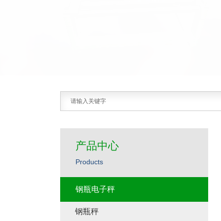
产品中心
Products
钢瓶电子秤
钢瓶秤